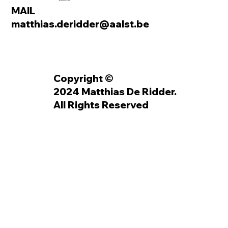
MAIL
matthias.deridder@aalst.be
Copyright ©
2024 Matthias De Ridder.
All Rights Reserved