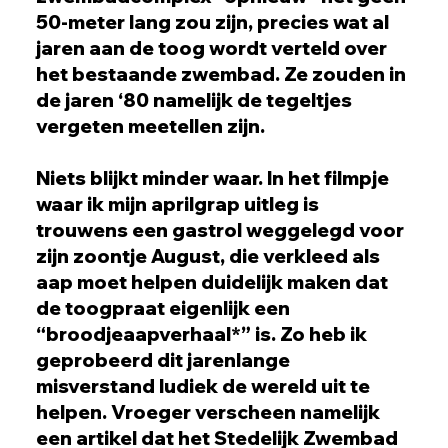
50-meter lang zou zijn, precies wat al
jaren aan de toog wordt verteld over
het bestaande zwembad. Ze zouden in
de jaren ‘80 namelijk de tegeltjes
vergeten meetellen zijn.
Niets blijkt minder waar. In het filmpje
waar ik mijn aprilgrap uitleg is
trouwens een gastrol weggelegd voor
zijn zoontje August, die verkleed als
aap moet helpen duidelijk maken dat
de toogpraat eigenlijk een
“broodjeaapverhaal*” is. Zo heb ik
geprobeerd dit jarenlange
misverstand ludiek de wereld uit te
helpen. Vroeger verscheen namelijk
een artikel dat het Stedelijk Zwembad