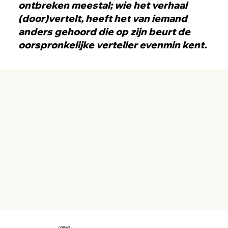
ontbreken meestal; wie het verhaal
(door)vertelt, heeft het van iemand
anders gehoord die op zijn beurt de
oorspronkelijke verteller evenmin kent.
Broodjeaapverhaal
CONTACT