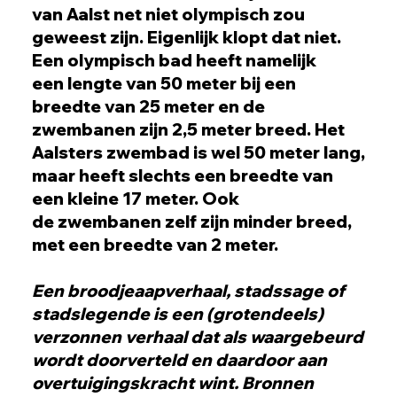
van Aalst net niet olympisch zou
geweest zijn. Eigenlijk klopt dat niet.
Een olympisch bad heeft namelijk
een lengte van 50 meter bij een
breedte van 25 meter en de
zwembanen zijn 2,5 meter breed. Het
Aalsters zwembad is wel 50 meter lang,
maar heeft slechts een breedte van
een kleine 17 meter. Ook
de zwembanen zelf zijn minder breed,
met een breedte van 2 meter.
Een broodjeaapverhaal, stadssage of
stadslegende is een (grotendeels)
verzonnen verhaal dat als waargebeurd
wordt doorverteld en daardoor aan
overtuigingskracht wint. Bronnen