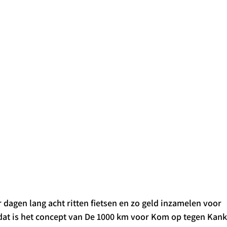
r dagen lang acht ritten fietsen en zo geld inzamelen voor 
at is het concept van De 1000 km voor Kom op tegen Kanke