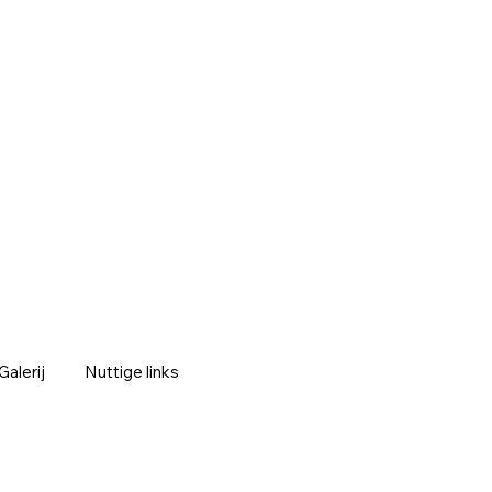
Galerij
Nuttige links