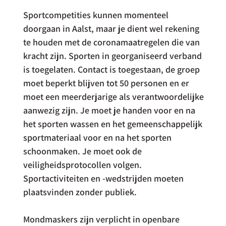
Sportcompetities kunnen momenteel 
doorgaan in Aalst, maar je dient wel rekening 
te houden met de coronamaatregelen die van 
kracht zijn. Sporten in georganiseerd verband 
is toegelaten. Contact is toegestaan, de groep 
moet beperkt blijven tot 50 personen en er 
moet een meerderjarige als verantwoordelijke 
aanwezig zijn. Je moet je handen voor en na 
het sporten wassen en het gemeenschappelijk 
sportmateriaal voor en na het sporten 
schoonmaken. Je moet ook de 
veiligheidsprotocollen volgen. 
Sportactiviteiten en -wedstrijden moeten 
plaatsvinden zonder publiek.
Mondmaskers zijn verplicht in openbare 