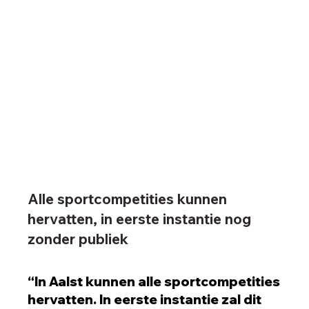
Alle sportcompetities kunnen
hervatten, in eerste instantie nog
zonder publiek
“In Aalst kunnen alle sportcompetities
hervatten. In eerste instantie zal dit