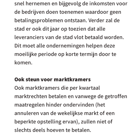
snel hernemen en bijgevolg de inkomsten voor 
de bedrijven doen toenemen waardoor geen 
betalingsproblemen ontstaan. Verder zal de 
stad er ook dit jaar op toezien dat alle 
leveranciers van de stad vlot betaald worden. 
Dit moet alle ondernemingen helpen deze 
moeilijke periode op korte termijn door te 
komen.
Ook steun voor marktkramers
Ook marktkramers die per kwartaal 
marktrechten betalen en vanwege de getroffen 
maatregelen hinder ondervinden (het 
annuleren van de wekelijkse markt of een 
beperkte opstelling ervan), zullen niet of 
slechts deels hoeven te betalen.