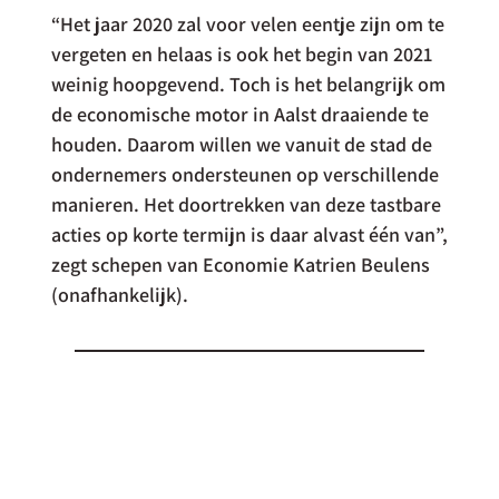
“Het jaar 2020 zal voor velen eentje zijn om te 
vergeten en helaas is ook het begin van 2021 
weinig hoopgevend. Toch is het belangrijk om 
de economische motor in Aalst draaiende te 
houden. Daarom willen we vanuit de stad de 
ondernemers ondersteunen op verschillende 
manieren. Het doortrekken van deze tastbare 
acties op korte termijn is daar alvast één van”, 
zegt schepen van Economie Katrien Beulens 
(onafhankelijk).
CONTACT