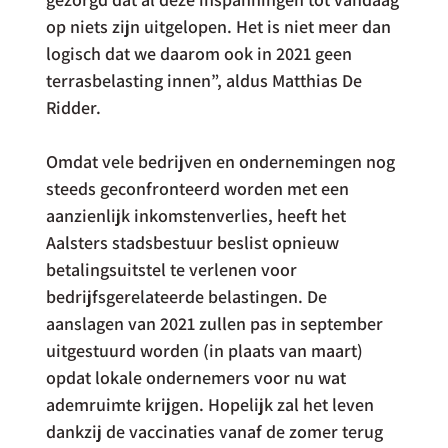
op niets zijn uitgelopen. Het is niet meer dan 
logisch dat we daarom ook in 2021 geen 
terrasbelasting innen”, aldus Matthias De 
Ridder.
Omdat vele bedrijven en ondernemingen nog 
steeds geconfronteerd worden met een 
aanzienlijk inkomstenverlies, heeft het 
Aalsters stadsbestuur beslist opnieuw 
betalingsuitstel te verlenen voor 
bedrijfsgerelateerde belastingen. De 
aanslagen van 2021 zullen pas in september 
uitgestuurd worden (in plaats van maart) 
opdat lokale ondernemers voor nu wat 
ademruimte krijgen. Hopelijk zal het leven 
dankzij de vaccinaties vanaf de zomer terug 