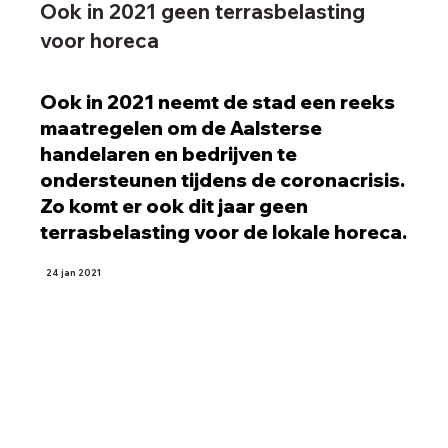
Ook in 2021 geen terrasbelasting
voor horeca
Ook in 2021 neemt de stad een reeks
maatregelen om de Aalsterse
handelaren en bedrijven te
ondersteunen tijdens de coronacrisis.
Zo komt er ook dit jaar geen
terrasbelasting voor de lokale horeca.
24 jan 2021