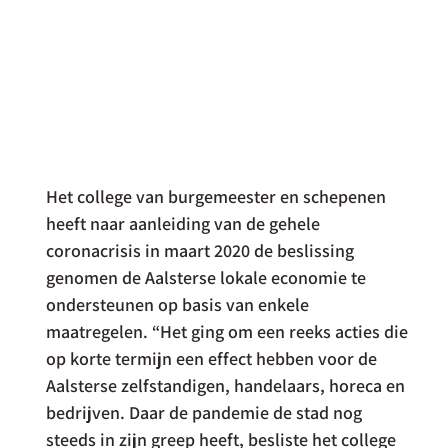
Het college van burgemeester en schepenen 
heeft naar aanleiding van de gehele 
coronacrisis in maart 2020 de beslissing 
genomen de Aalsterse lokale economie te 
ondersteunen op basis van enkele 
maatregelen. “Het ging om een reeks acties die 
op korte termijn een effect hebben voor de 
Aalsterse zelfstandigen, handelaars, horeca en 
bedrijven. Daar de pandemie de stad nog 
steeds in zijn greep heeft, besliste het college 