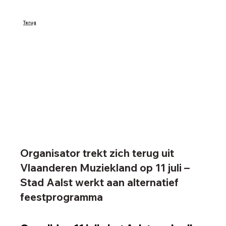
Terug
Organisator trekt zich terug uit
Vlaanderen Muziekland op 11 juli –
Stad Aalst werkt aan alternatief
feestprogramma