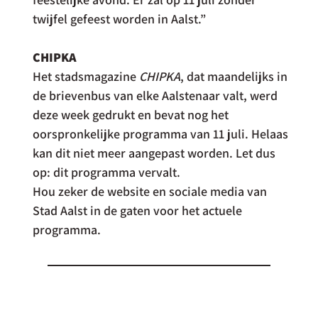
twijfel gefeest worden in Aalst.”
CHIPKA
Het stadsmagazine 
CHIPKA
, dat maandelijks in 
de brievenbus van elke Aalstenaar valt, werd 
deze week gedrukt en bevat nog het 
oorspronkelijke programma van 11 juli. Helaas 
kan dit niet meer aangepast worden. Let dus 
op: dit programma vervalt.
Hou zeker de website en sociale media van 
Stad Aalst in de gaten voor het actuele 
programma. 