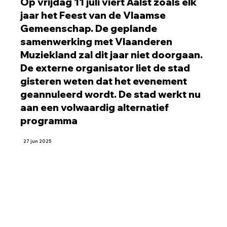
Op vrijdag 11 juli viert Aalst zoals elk
jaar het Feest van de Vlaamse
Gemeenschap. De geplande
samenwerking met Vlaanderen
Muziekland zal dit jaar niet doorgaan.
De externe organisator liet de stad
gisteren weten dat het evenement
geannuleerd wordt. De stad werkt nu
aan een volwaardig alternatief
programma
27 jun 2025