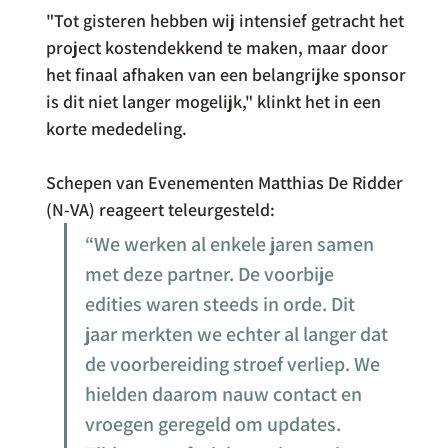
"Tot gisteren hebben wij intensief getracht het 
project kostendekkend te maken, maar door 
het finaal afhaken van een belangrijke sponsor 
is dit niet langer mogelijk," klinkt het in een 
korte mededeling.
Schepen van Evenementen Matthias De Ridder 
(N-VA) reageert teleurgesteld: 
“We werken al enkele jaren samen 
met deze partner. De voorbije 
edities waren steeds in orde. Dit 
jaar merkten we echter al langer dat 
de voorbereiding stroef verliep. We 
hielden daarom nauw contact en 
vroegen geregeld om updates. 