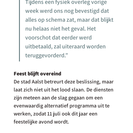
Tijdens een fysiek overleg vorige 
week werd ons nog bevestigd dat 
alles op schema zat, maar dat blijkt 
nu helaas niet het geval. Het 
voorschot dat eerder werd 
uitbetaald, zal uiteraard worden 
teruggevorderd.”
Feest blijft overeind
De stad Aalst betreurt deze beslissing, maar 
laat zich niet uit het lood slaan. De diensten 
zijn meteen aan de slag gegaan om een 
evenwaardig alternatief programma uit te 
werken, zodat 11 juli ook dit jaar een 
feestelijke avond wordt.