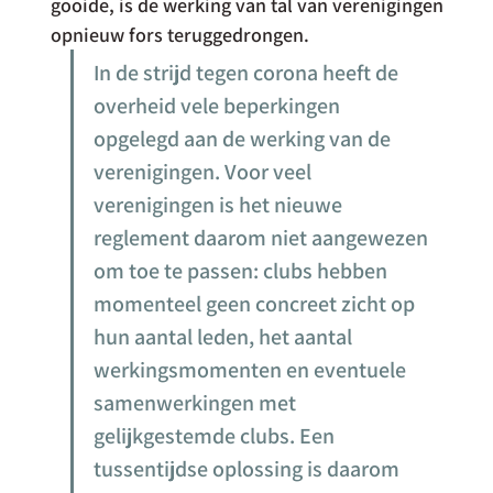
gooide, is de werking van tal van verenigingen 
opnieuw fors teruggedrongen. 
In de strijd tegen corona heeft de 
overheid vele beperkingen 
opgelegd aan de werking van de 
verenigingen. Voor veel 
verenigingen is het nieuwe 
reglement daarom niet aangewezen 
om toe te passen: clubs hebben 
momenteel geen concreet zicht op 
hun aantal leden, het aantal 
werkingsmomenten en eventuele 
samenwerkingen met 
gelijkgestemde clubs. Een 
tussentijdse oplossing is daarom 