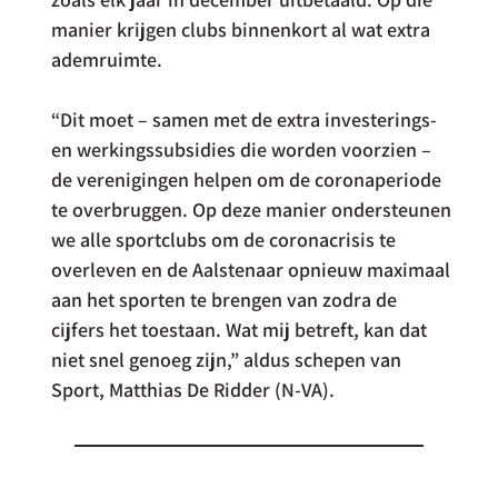
manier krijgen clubs binnenkort al wat extra 
ademruimte.
“Dit moet – samen met de extra investerings- 
en werkingssubsidies die worden voorzien – 
de verenigingen helpen om de coronaperiode 
te overbruggen. Op deze manier ondersteunen 
we alle sportclubs om de coronacrisis te 
overleven en de Aalstenaar opnieuw maximaal 
aan het sporten te brengen van zodra de 
cijfers het toestaan. Wat mij betreft, kan dat 
niet snel genoeg zijn,” aldus schepen van 
Sport, Matthias De Ridder (N-VA).