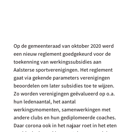
Op de gemeenteraad van oktober 2020 werd 
een nieuw reglement goedgekeurd voor de 
toekenning van werkingssubsidies aan 
Aalsterse sportverenigingen. Het reglement 
gaat via gekende parameters verenigingen 
beoordelen om later subsidies toe te wijzen. 
Zo worden verenigingen geëvalueerd op o.a. 
hun ledenaantal, het aantal 
werkingsmomenten, samenwerkingen met 
andere clubs en hun gediplomeerde coaches. 
Daar corona ook in het najaar roet in het eten 