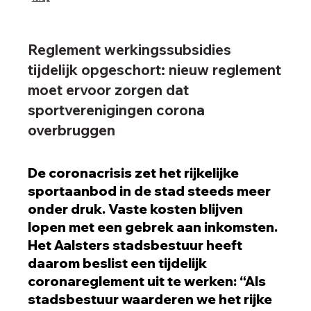
Reglement werkingssubsidies
tijdelijk opgeschort: nieuw reglement
moet ervoor zorgen dat
sportverenigingen corona
overbruggen
De coronacrisis zet het rijkelijke
sportaanbod in de stad steeds meer
onder druk. Vaste kosten blijven
lopen met een gebrek aan inkomsten.
Het Aalsters stadsbestuur heeft
daarom beslist een tijdelijk
coronareglement uit te werken: “Als
stadsbestuur waarderen we het rijke