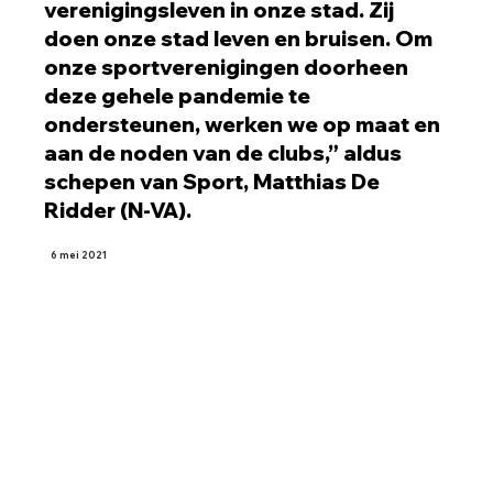
verenigingsleven in onze stad. Zij
doen onze stad leven en bruisen. Om
onze sportverenigingen doorheen
deze gehele pandemie te
ondersteunen, werken we op maat en
aan de noden van de clubs,” aldus
schepen van Sport, Matthias De
Ridder (N-VA).
6 mei 2021