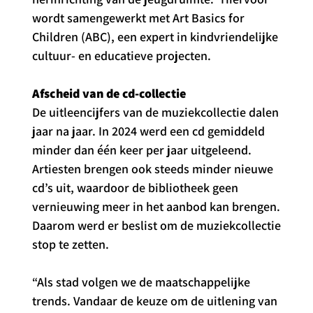
wordt samengewerkt met Art Basics for 
Children (ABC), een expert in kindvriendelijke 
cultuur- en educatieve projecten.
Afscheid van de cd-collectie
De uitleencijfers van de muziekcollectie dalen 
jaar na jaar. In 2024 werd een cd gemiddeld 
minder dan één keer per jaar uitgeleend. 
Artiesten brengen ook steeds minder nieuwe 
cd’s uit, waardoor de bibliotheek geen 
vernieuwing meer in het aanbod kan brengen. 
Daarom werd er beslist om de muziekcollectie 
stop te zetten.
“Als stad volgen we de maatschappelijke 
trends. Vandaar de keuze om de uitlening van 