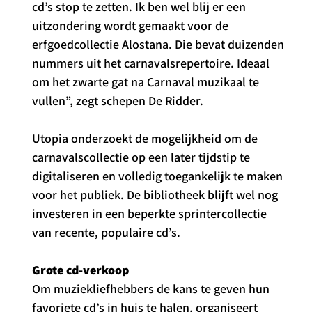
cd’s stop te zetten. Ik ben wel blij er een 
uitzondering wordt gemaakt voor de 
erfgoedcollectie Alostana. Die bevat duizenden 
nummers uit het carnavalsrepertoire. Ideaal 
om het zwarte gat na Carnaval muzikaal te 
vullen”, zegt schepen De Ridder.
Utopia onderzoekt de mogelijkheid om de 
carnavalscollectie op een later tijdstip te 
digitaliseren en volledig toegankelijk te maken 
voor het publiek. De bibliotheek blijft wel nog 
investeren in een beperkte sprintercollectie 
van recente, populaire cd’s.
Grote cd-verkoop
Om muziekliefhebbers de kans te geven hun 
favoriete cd’s in huis te halen, organiseert 