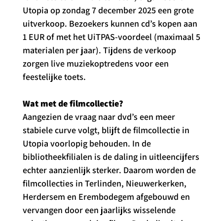
Utopia op zondag 7 december 2025 een grote 
uitverkoop. Bezoekers kunnen cd’s kopen aan 
1 EUR of met het UiTPAS-voordeel (maximaal 5 
materialen per jaar). Tijdens de verkoop 
zorgen live muziekoptredens voor een 
feestelijke toets.
Wat met de filmcollectie?
Aangezien de vraag naar dvd’s een meer 
stabiele curve volgt, blijft de filmcollectie in 
Utopia voorlopig behouden. In de 
bibliotheekfilialen is de daling in uitleencijfers 
echter aanzienlijk sterker. Daarom worden de 
filmcollecties in Terlinden, Nieuwerkerken, 
Herdersem en Erembodegem afgebouwd en 
vervangen door een jaarlijks wisselende 