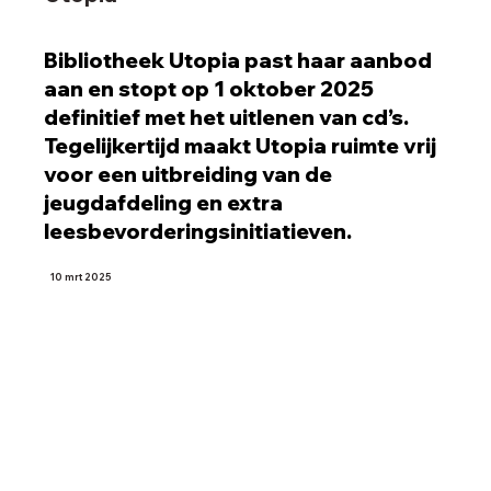
Bibliotheek Utopia past haar aanbod
aan en stopt op 1 oktober 2025
definitief met het uitlenen van cd’s.
Tegelijkertijd maakt Utopia ruimte vrij
voor een uitbreiding van de
jeugdafdeling en extra
leesbevorderingsinitiatieven.
10 mrt 2025