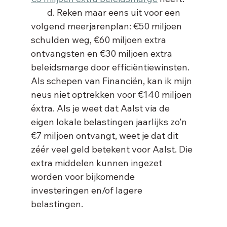
        d. Reken maar eens uit voor een 
volgend meerjarenplan: €50 miljoen 
schulden weg, €60 miljoen extra 
ontvangsten en €30 miljoen extra 
beleidsmarge door efficiëntiewinsten. 
Als schepen van Financiën, kan ik mijn 
neus niet optrekken voor €140 miljoen 
éxtra. Als je weet dat Aalst via de 
eigen lokale belastingen jaarlijks zo’n 
€7 miljoen ontvangt, weet je dat dit 
zéér veel geld betekent voor Aalst. Die 
extra middelen kunnen ingezet 
worden voor bijkomende 
investeringen en/of lagere 