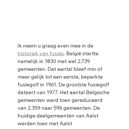
Ik neem u graag even mee in de 
historiek van fusies
. België startte 
namelijk in 1830 met wel 2.739 
gemeenten. Dat aantal bleef min of 
meer gelijk tot een eerste, beperkte 
fusiegolf in 1961. De grootste fusiegolf 
dateert van 1977. Het aantal Belgische 
gemeenten werd toen gereduceerd 
van 2.359 naar 596 gemeenten. De 
huidige deelgemeenten van Aalst 
werden toen met Aalst 