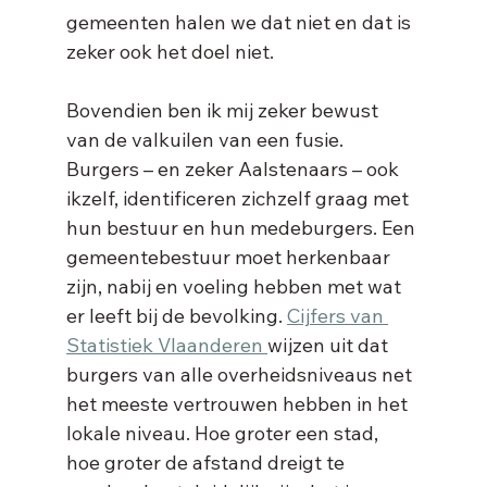
gemeenten halen we dat niet en dat is 
zeker ook het doel niet. 
Bovendien ben ik mij zeker bewust 
van de valkuilen van een fusie. 
Burgers – en zeker Aalstenaars – ook 
ikzelf, identificeren zichzelf graag met 
hun bestuur en hun medeburgers. Een 
gemeentebestuur moet herkenbaar 
zijn, nabij en voeling hebben met wat 
er leeft bij de bevolking. 
Cijfers van 
Statistiek Vlaanderen 
wijzen uit dat 
burgers van alle overheidsniveaus net 
het meeste vertrouwen hebben in het 
lokale niveau. Hoe groter een stad, 
hoe groter de afstand dreigt te 