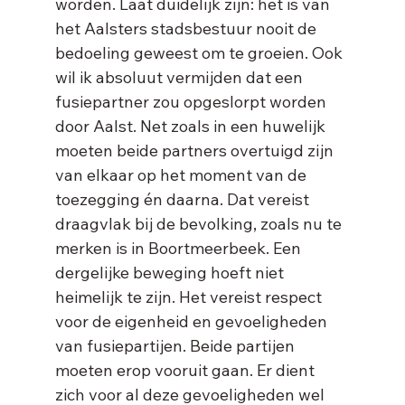
worden. Laat duidelijk zijn: het is van 
het Aalsters stadsbestuur nooit de 
bedoeling geweest om te groeien. Ook 
wil ik absoluut vermijden dat een 
fusiepartner zou opgeslorpt worden 
door Aalst. Net zoals in een huwelijk 
moeten beide partners overtuigd zijn 
van elkaar op het moment van de 
toezegging én daarna. Dat vereist 
draagvlak bij de bevolking, zoals nu te 
merken is in Boortmeerbeek. Een 
dergelijke beweging hoeft niet 
heimelijk te zijn. Het vereist respect 
voor de eigenheid en gevoeligheden 
van fusiepartijen. Beide partijen 
moeten erop vooruit gaan. Er dient 
zich voor al deze gevoeligheden wel 