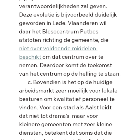
verantwoordelijkheden zal geven. 
Deze evolutie is bijvoorbeeld duidelijk 
geworden in Lede. Vlaanderen wil 
daar het Blosocentrum Putbos 
afstoten richting de gemeente, die 
niet over voldoende middelen 
beschikt 
om dat centrum over te 
nemen. Daardoor komt de toekomst 
van het centrum op de helling te staan.
       c. Bovendien is het op de huidige 
arbeidsmarkt zeer moeilijk voor lokale 
besturen om kwalitatief personeel te 
vinden. Voor een stad als Aalst leidt 
dat niet tot drama’s, maar voor 
kleinere gemeenten met zeer kleine 
diensten, betekent dat soms dat die 