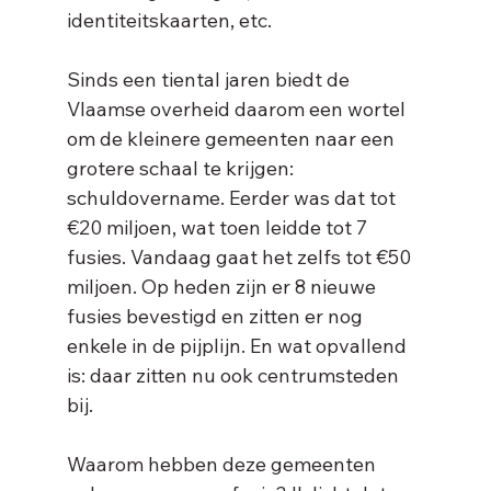
identiteitskaarten, etc.
Sinds een tiental jaren biedt de 
Vlaamse overheid daarom een wortel 
om de kleinere gemeenten naar een 
grotere schaal te krijgen: 
schuldovername. Eerder was dat tot 
€20 miljoen, wat toen leidde tot 7 
fusies. Vandaag gaat het zelfs tot €50 
miljoen. Op heden zijn er 8 nieuwe 
fusies bevestigd en zitten er nog 
enkele in de pijplijn. En wat opvallend 
is: daar zitten nu ook centrumsteden 
bij.
Waarom hebben deze gemeenten 