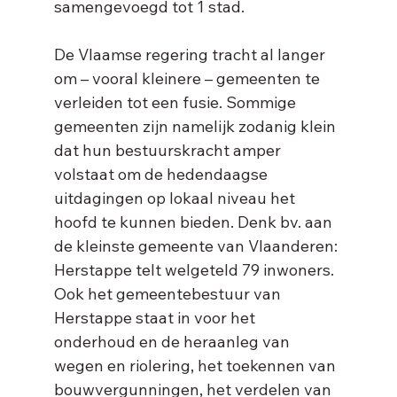
samengevoegd tot 1 stad. 
De Vlaamse regering tracht al langer 
om – vooral kleinere – gemeenten te 
verleiden tot een fusie. Sommige 
gemeenten zijn namelijk zodanig klein 
dat hun bestuurskracht amper 
volstaat om de hedendaagse 
uitdagingen op lokaal niveau het 
hoofd te kunnen bieden. Denk bv. aan 
de kleinste gemeente van Vlaanderen: 
Herstappe telt welgeteld 79 inwoners. 
Ook het gemeentebestuur van 
Herstappe staat in voor het 
onderhoud en de heraanleg van 
wegen en riolering, het toekennen van 
bouwvergunningen, het verdelen van 