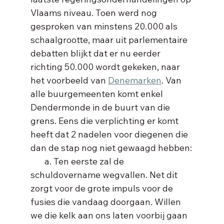
Vlaams niveau. Toen werd nog 
gesproken van minstens 20.000 als 
schaalgrootte, maar uit parlementaire 
debatten blijkt dat er nu eerder 
richting 50.000 wordt gekeken, naar 
het voorbeeld van 
Denemarken
. Van 
alle buurgemeenten komt enkel 
Dendermonde in de buurt van die 
grens. Eens die verplichting er komt 
heeft dat 2 nadelen voor diegenen die 
dan de stap nog niet gewaagd hebben:
       a. Ten eerste zal de 
schuldovername wegvallen. Net dit 
zorgt voor de grote impuls voor de 
fusies die vandaag doorgaan. Willen 
we die kelk aan ons laten voorbij gaan 