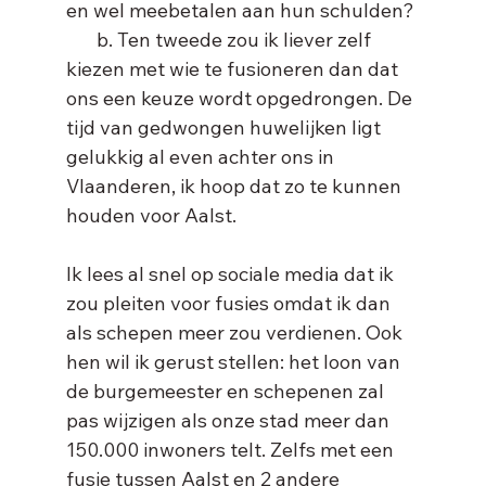
en wel meebetalen aan hun schulden?
       b. Ten tweede zou ik liever zelf 
kiezen met wie te fusioneren dan dat 
ons een keuze wordt opgedrongen. De 
tijd van gedwongen huwelijken ligt 
gelukkig al even achter ons in 
Vlaanderen, ik hoop dat zo te kunnen 
Ik lees al snel op sociale media dat ik 
zou pleiten voor fusies omdat ik dan 
als schepen meer zou verdienen. Ook 
hen wil ik gerust stellen: het loon van 
de burgemeester en schepenen zal 
pas wijzigen als onze stad meer dan 
150.000 inwoners telt. Zelfs met een 
fusie tussen Aalst en 2 andere 